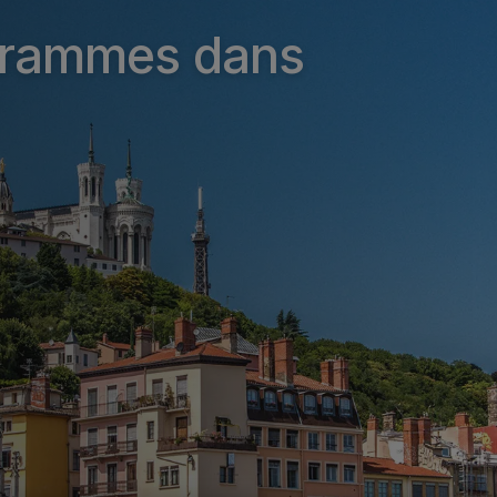
grammes dans