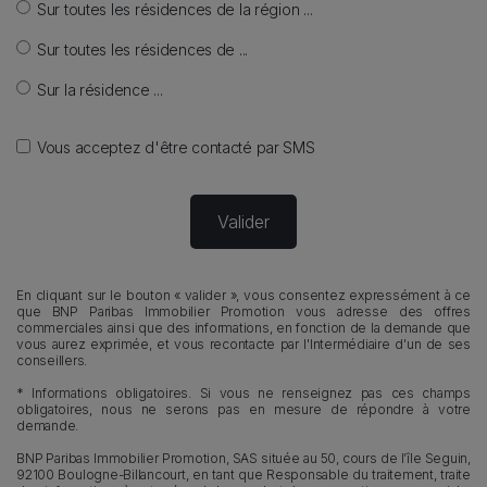
Sur toutes les résidences de la région ...
Sur toutes les résidences de ...
Sur la résidence ...
Vous acceptez d'être contacté par SMS
En cliquant sur le bouton « valider », vous consentez expressément à ce
que BNP Paribas Immobilier Promotion vous adresse des offres
commerciales ainsi que des informations, en fonction de la demande que
vous aurez exprimée, et vous recontacte par l'Intermédiaire d'un de ses
conseillers.
* Informations obligatoires. Si vous ne renseignez pas ces champs
obligatoires, nous ne serons pas en mesure de répondre à votre
demande.
BNP Paribas Immobilier Promotion, SAS située au 50, cours de l’île Seguin,
92100 Boulogne-Billancourt, en tant que Responsable du traitement, traite