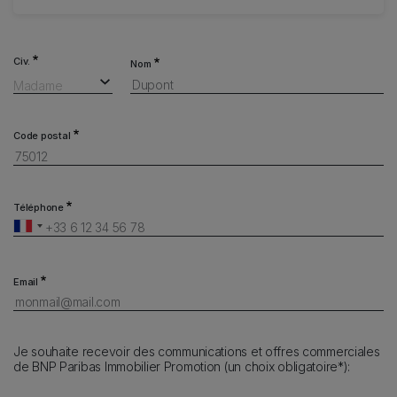
Civ.
Nom
Madame
Code postal
Téléphone
Email
Je souhaite recevoir des communications et offres commerciales
de BNP Paribas Immobilier Promotion (un choix obligatoire*):