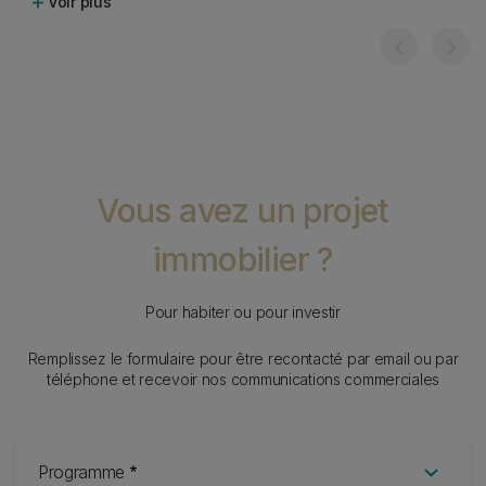
Voir plus
‹
›
Vous avez un projet
immobilier ?
Pour habiter ou pour investir
Remplissez le formulaire pour être recontacté par email ou par
téléphone et recevoir nos communications commerciales
Form
Programme