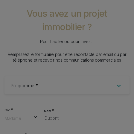
Vous avez un projet
immobilier ?
Pour habiter ou pour investir
Remplissez le formulaire pour être recontacté par email ou par
téléphone et recevoir nos communications commerciales
Form
Programme
Civ.
Nom
Madame