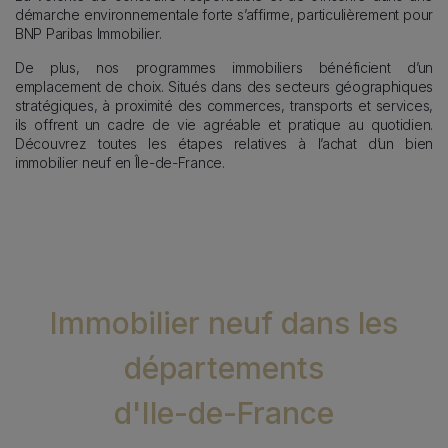
démarche environnementale forte s’affirme, particulièrement pour
BNP Paribas Immobilier.
De plus, nos programmes immobiliers bénéficient d’un
emplacement de choix. Situés dans des secteurs géographiques
stratégiques, à proximité des commerces, transports et services,
ils offrent un cadre de vie agréable et pratique au quotidien.
Découvrez toutes les étapes relatives à l’achat d’un bien
immobilier neuf en Île-de-France.
Immobilier neuf dans les
départements
d'Ile-de-France