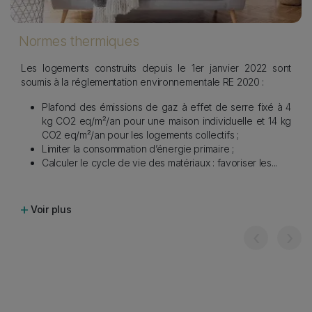
s
Normes thermiques
Les logements construits depuis le 1er janvier 2022 sont
soumis à la réglementation environnementale RE 2020 :
Plafond des émissions de gaz à effet de serre fixé à 4
kg CO2 eq/m²/an pour une maison individuelle et 14 kg
CO2 eq/m²/an pour les logements collectifs ;
Limiter la consommation d’énergie primaire ;
Calculer le cycle de vie des matériaux : favoriser les
...
Voir plus
‹
›