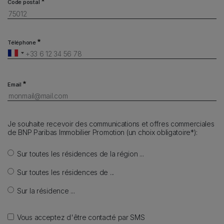
Code postal
Téléphone
Email
Je souhaite recevoir des communications et offres commerciales
de BNP Paribas Immobilier Promotion (un choix obligatoire*):
Sur toutes les résidences de la région ...
Sur toutes les résidences de ...
Sur la résidence ...
Vous acceptez d'être contacté par SMS