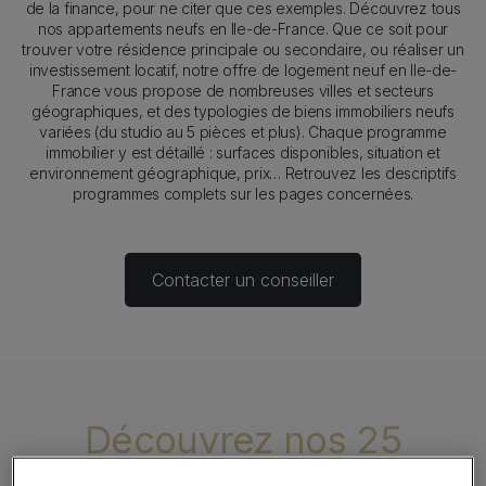
de la finance, pour ne citer que ces exemples. Découvrez tous
nos appartements neufs en Ile-de-France. Que ce soit pour
trouver votre résidence principale ou secondaire, ou réaliser un
investissement locatif, notre offre de logement neuf en Ile-de-
France vous propose de nombreuses villes et secteurs
géographiques, et des typologies de biens immobiliers neufs
variées (du studio au 5 pièces et plus). Chaque programme
immobilier y est détaillé : surfaces disponibles, situation et
environnement géographique, prix… Retrouvez les descriptifs
programmes complets sur les pages concernées.
Contacter un conseiller
Découvrez nos 25