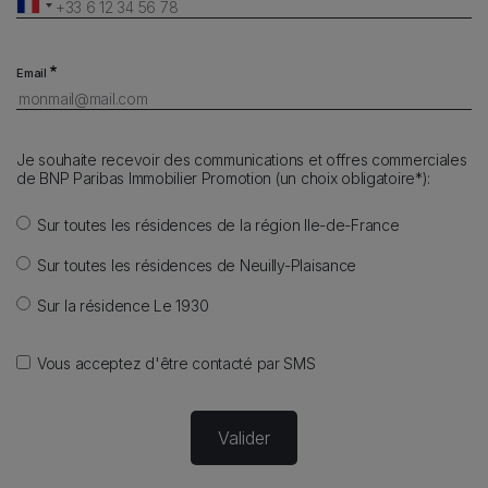
Email
Je souhaite recevoir des communications et offres commerciales
de BNP Paribas Immobilier Promotion (un choix obligatoire*):
Sur toutes les résidences de la région Ile-de-France
Sur toutes les résidences de Neuilly-Plaisance
Sur la résidence Le 1930
Vous acceptez d'être contacté par SMS