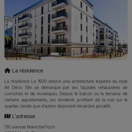
Description
La résidence
La résidence Le 1930 arbore une architecture inspirée du style
Art Déco. Elle se démarque par ses façades rehaussées de
corniches et de mosaïques. Depuis le balcon ou la terrasse de
certains appartements, les résidents profitent de la vue sur le
quartier, tandis que d’autres disposent de jardins privatifs.
L’adresse
130 avenue Maréchal Foch