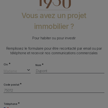
Vous avez un projet
immobilier ?
Pour habiter ou pour investir
Remplissez le formulaire pour être recontacté par email ou par
téléphone et recevoir nos communications commerciales
Form
Civ.
Nom
Madame
Code postal
Téléphone