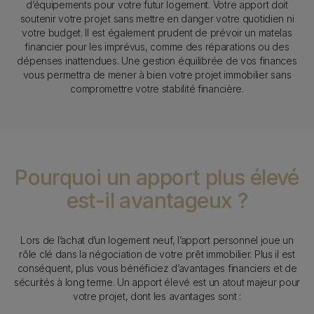
d’équipements pour votre futur logement. Votre apport doit
soutenir votre projet sans mettre en danger votre quotidien ni
votre budget. Il est également prudent de prévoir un matelas
financier pour les imprévus, comme des réparations ou des
dépenses inattendues. Une gestion équilibrée de vos finances
vous permettra de mener à bien votre projet immobilier sans
compromettre votre stabilité financière.
Pourquoi un apport plus élevé
est-il avantageux ?
Texte
Lors de l’achat d’un logement neuf, l’apport personnel joue un
rôle clé dans la négociation de votre prêt immobilier. Plus il est
conséquent, plus vous bénéficiez d’avantages financiers et de
sécurités à long terme. Un apport élevé est un atout majeur pour
votre projet, dont les avantages sont :