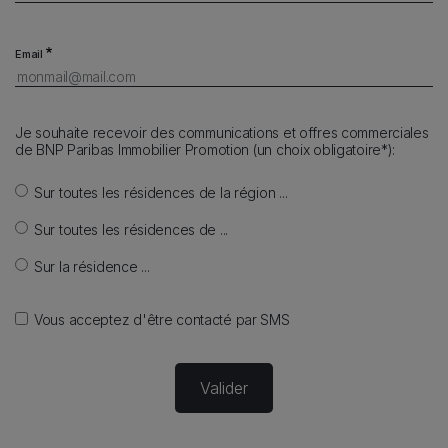
Email
Je souhaite recevoir des communications et offres commerciales
de BNP Paribas Immobilier Promotion (un choix obligatoire*):
Sur toutes les résidences de la région ...
Sur toutes les résidences de ...
Sur la résidence ...
Vous acceptez d'être contacté par SMS