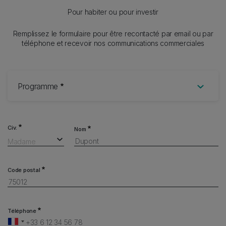
Pour habiter ou pour investir
Remplissez le formulaire pour être recontacté par email ou par
téléphone et recevoir nos communications commerciales
Form
Programme
Civ.
Nom
Madame
Code postal
Téléphone